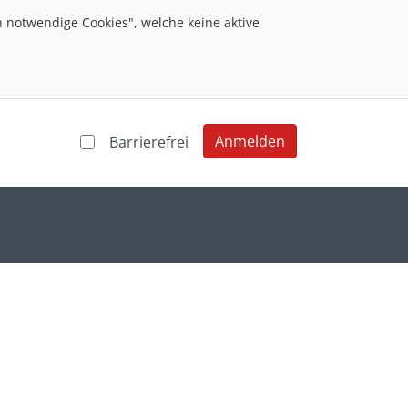
 notwendige Cookies", welche keine aktive
Anmelden
Barrierefrei