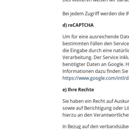
Bei jedem Zugriff werden die I
d) reCAPTCHA
Um für eine ausreichende Date
bestimmten Fällen den Servic
die Eingabe durch eine natürli
Verarbeitung. Der Service ink
benötigter Daten an Google. 
Informationen dazu finden Sie
https://www.google.com/intl/d
e) Ihre Rechte
Sie haben ein Recht auf Ausku
sowie auf Berichtigung oder L
hierzu an den Verantwortlich
In Bezug auf den verbandsübe