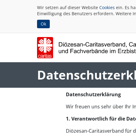
Wir setzen auf dieser Website
Cookies
ein. Es h
Einwilligung des Benutzers erfordern. Weitere I
Ok
Datenschutzerk
Datenschutzerklärung
Wir freuen uns sehr über Ihr 
1. Verantwortlich für die Da
Diözesan-Caritasverband für d