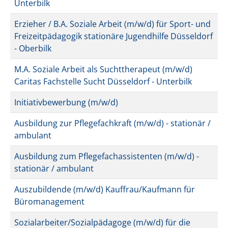
Unterbilk
Erzieher / B.A. Soziale Arbeit (m/w/d) für Sport- und
Freizeitpädagogik stationäre Jugendhilfe Düsseldorf
- Oberbilk
M.A. Soziale Arbeit als Suchttherapeut (m/w/d)
Caritas Fachstelle Sucht Düsseldorf - Unterbilk
Initiativbewerbung (m/w/d)
Ausbildung zur Pflegefachkraft (m/w/d) - stationär /
ambulant
Ausbildung zum Pflegefachassistenten (m/w/d) -
stationär / ambulant
Auszubildende (m/w/d) Kauffrau/Kaufmann für
Büromanagement
Sozialarbeiter/Sozialpädagoge (m/w/d) für die