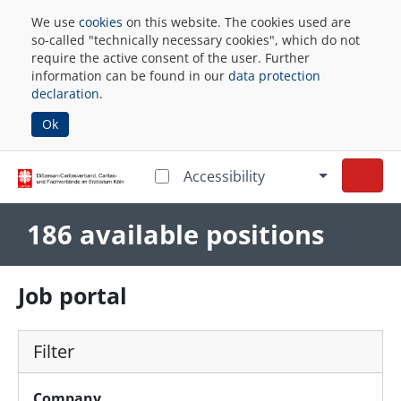
We use
cookies
on this website. The cookies used are
so-called "technically necessary cookies", which do not
require the active consent of the user. Further
information can be found in our
data protection
declaration
.
Ok
Accessibility
186 available positions
Job portal
Filter
Company