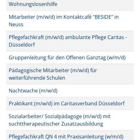
Wohnungslosenhilfe
Mitarbeiter (m/w/d) im Kontaktcafé "BESIDE" in
Neuss
Pflegefachkraft (m/w/d) ambulante Pflege Caritas -
Düsseldorf
Gruppenleitung für den Offenen Ganztag (w/m/d)
Pädagogische Mitarbeiter (m/w/d) für
weiterführende Schulen
Nachtwache (m/w/d)
Praktikant (m/w/d) im Caritasverband Düsseldorf
Sozialarbeiter/ Sozialpädagoge (m/w/d) mit
suchttherapeutischer Zusatzausbildung
Pflegefachkraft QN 4 mit Praxisanleitung (w/m/d)