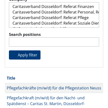
Search positions
Apply filter
Title
Pflegefachkräfte (m/w/d) für die Pflegestation Neuss
Pflegefachkraft (m/w/d) für den Nacht- und
Spätdienst – Caritas St. Martin, Düsseldorf-