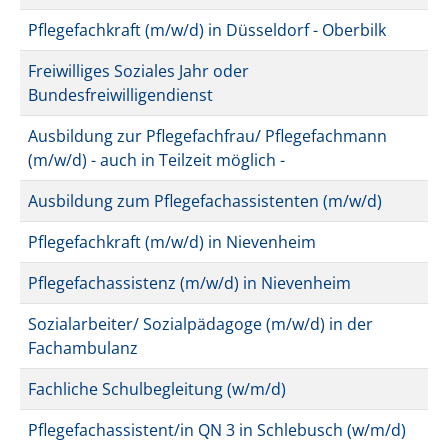
Pflegefachkraft (m/w/d) in Düsseldorf - Oberbilk
Freiwilliges Soziales Jahr oder
Bundesfreiwilligendienst
Ausbildung zur Pflegefachfrau/ Pflegefachmann
(m/w/d) - auch in Teilzeit möglich -
Ausbildung zum Pflegefachassistenten (m/w/d)
Pflegefachkraft (m/w/d) in Nievenheim
Pflegefachassistenz (m/w/d) in Nievenheim
Sozialarbeiter/ Sozialpädagoge (m/w/d) in der
Fachambulanz
Fachliche Schulbegleitung (w/m/d)
Pflegefachassistent/in QN 3 in Schlebusch (w/m/d)