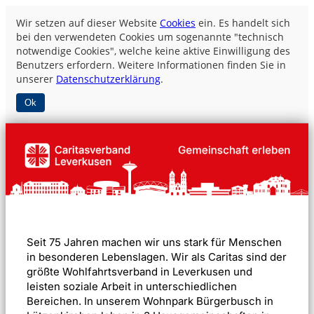
Wir setzen auf dieser Website
Cookies
ein. Es handelt sich
bei den verwendeten Cookies um sogenannte "technisch
notwendige Cookies", welche keine aktive Einwilligung des
Benutzers erfordern. Weitere Informationen finden Sie in
unserer
Datenschutzerklärung
.
Ok
Seit 75 Jahren machen wir uns stark für Menschen
in besonderen Lebenslagen. Wir als Caritas sind der
größte Wohlfahrtsverband in Leverkusen und
leisten soziale Arbeit in unterschiedlichen
Bereichen.
In unserem Wohnpark Bürgerbusch in