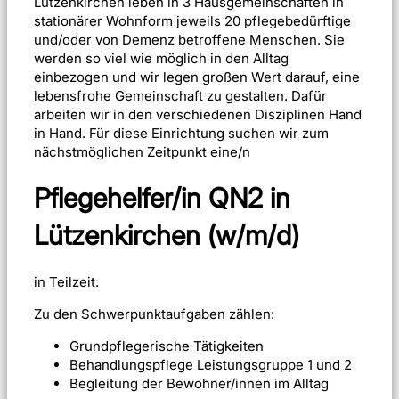
Lützenkirchen leben in 3 Hausgemeinschaften in
stationärer Wohnform jeweils 20 pflegebedürftige
und/oder von Demenz betroffene Menschen. Sie
werden so viel wie möglich in den Alltag
einbezogen und wir legen großen Wert darauf, eine
lebensfrohe Gemeinschaft zu gestalten. Dafür
arbeiten wir in den verschiedenen Disziplinen Hand
in Hand. Für diese Einrichtung suchen wir zum
nächstmöglichen Zeitpunkt eine/n
Pflegehelfer/in QN2 in
Lützenkirchen (w/m/d)
in Teilzeit.
Zu den Schwerpunktaufgaben zählen:
Grundpflegerische Tätigkeiten
Behandlungspflege Leistungsgruppe 1 und 2
Begleitung der Bewohner/innen im Alltag