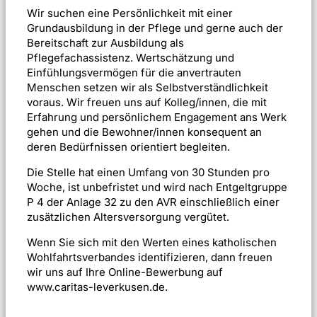
Wir suchen eine Persönlichkeit mit einer
Grundausbildung in der Pflege und gerne auch der
Bereitschaft zur Ausbildung als
Pflegefachassistenz. Wertschätzung und
Einfühlungsvermögen für die anvertrauten
Menschen setzen wir als Selbstverständlichkeit
voraus. Wir freuen uns auf Kolleg/innen, die mit
Erfahrung und persönlichem Engagement ans Werk
gehen und die Bewohner/innen konsequent an
deren Bedürfnissen orientiert begleiten.
Die Stelle hat einen Umfang von 30 Stunden pro
Woche, ist unbefristet
und wird nach Entgeltgruppe
P 4 der Anlage 32 zu den AVR einschließlich einer
zusätzlichen Altersversorgung vergütet.
Wenn Sie sich mit den Werten eines katholischen
Wohlfahrtsverbandes identifizieren, dann freuen
wir uns auf Ihre Online-Bewerbung auf
www.caritas-leverkusen.de.