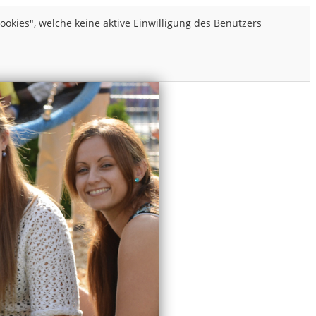
kies", welche keine aktive Einwilligung des Benutzers