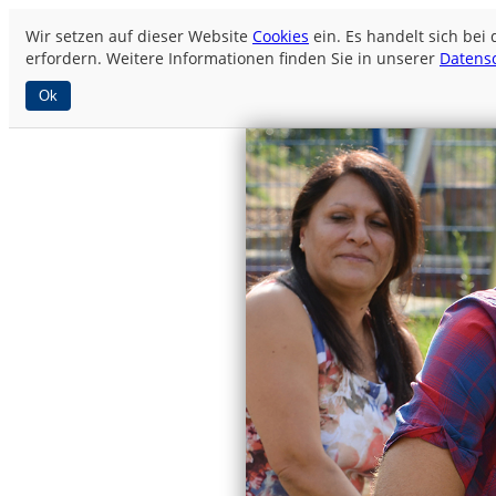
Wir setzen auf dieser Website
Cookies
ein. Es handelt sich bei
erfordern. Weitere Informationen finden Sie in unserer
Datens
Ok