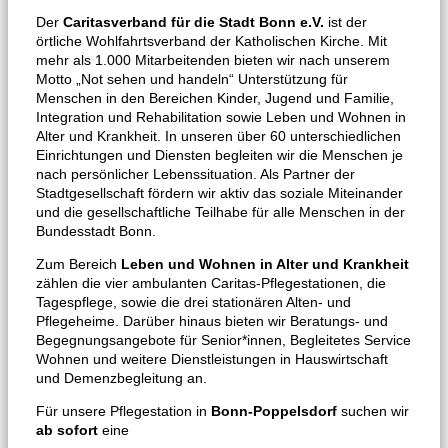
Der
Caritasverband für die Stadt Bonn e.V.
ist der
örtliche Wohlfahrtsverband der Katholischen Kirche. Mit
mehr als 1.000 Mitarbeitenden bieten wir nach unserem
Motto „Not sehen und handeln“ Unterstützung für
Menschen in den Bereichen Kinder, Jugend und Familie,
Integration und Rehabilitation sowie Leben und Wohnen in
Alter und Krankheit. In unseren über 60 unterschiedlichen
Einrichtungen und Diensten begleiten wir die Menschen je
nach persönlicher Lebenssituation. Als Partner der
Stadtgesellschaft fördern wir aktiv das soziale Miteinander
und die gesellschaftliche Teilhabe für alle Menschen in der
Bundesstadt Bonn.
Zum Bereich
Leben und Wohnen in Alter und Krankheit
zählen die vier ambulanten Caritas-Pflegestationen, die
Tagespflege, sowie die drei stationären Alten- und
Pflegeheime. Darüber hinaus bieten wir Beratungs- und
Begegnungsangebote für Senior*innen, Begleitetes Service
Wohnen und weitere Dienstleistungen in Hauswirtschaft
und Demenzbegleitung an.
Für unsere Pflegestation in
Bonn-Poppelsdorf
suchen wir
ab sofort
eine