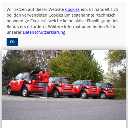
Wir setzen auf dieser Website
Cookies
ein. Es handelt sich
bei den verwendeten Cookies um sogenannte "technisch
notwendige Cookies", welche keine aktive Einwilligung des
Benutzers erfordern. Weitere Informationen finden Sie in
unserer
Datenschutzerklärung
.
Ok