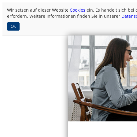
Wir setzen auf dieser Website
Cookies
ein. Es handelt sich bei
erfordern. Weitere Informationen finden Sie in unserer
Datens
Ok