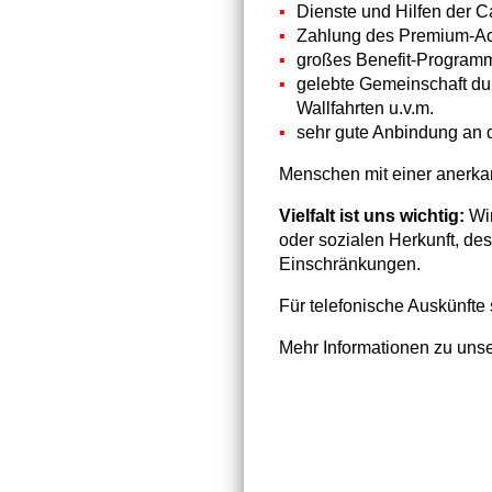
Dienste und Hilfen der C
Zahlung des Premium-Ac
großes Benefit-Programm
gelebte Gemeinschaft dur
Wallfahrten u.v.m.
sehr gute Anbindung an 
Menschen mit einer anerka
Vielfalt ist uns wichtig:
Wir
oder sozialen Herkunft, des
Einschränkungen.
Für telefonische Auskünft
Mehr Informationen zu unse