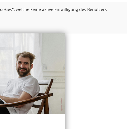
kies", welche keine aktive Einwilligung des Benutzers